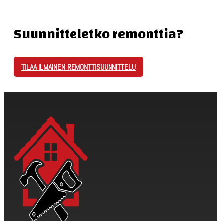
Suunnitteletko remonttia?
TILAA ILMAINEN REMONTTISUUNNITTELU