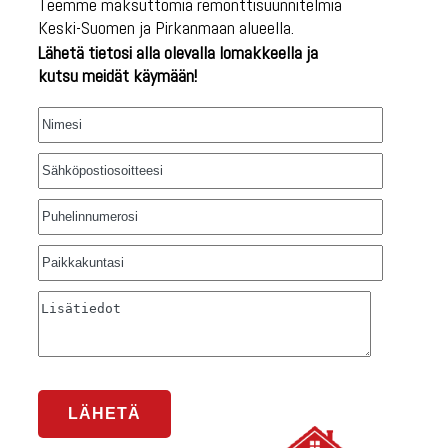
Teemme maksuttomia remonttisuunnitelmia
Keski-Suomen ja Pirkanmaan alueella.
Lähetä tietosi alla olevalla lomakkeella ja
kutsu meidät käymään!